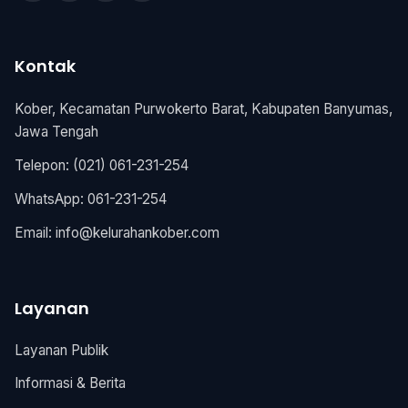
Kontak
Kober, Kecamatan Purwokerto Barat, Kabupaten Banyumas,
Jawa Tengah
Telepon: (021) 061-231-254
WhatsApp: 061-231-254
Email:
info@kelurahankober.com
Layanan
Layanan Publik
Informasi & Berita