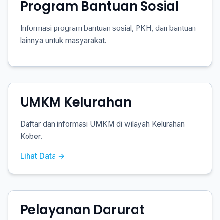
Program Bantuan Sosial
Informasi program bantuan sosial, PKH, dan bantuan
lainnya untuk masyarakat.
UMKM Kelurahan
Daftar dan informasi UMKM di wilayah Kelurahan
Kober.
Lihat Data →
Pelayanan Darurat