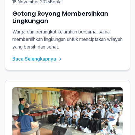
18 November 2025
Berita
Gotong Royong Membersihkan
Lingkungan
Warga dan perangkat kelurahan bersama-sama
membersihkan lingkungan untuk menciptakan wilayah
yang bersih dan sehat.
Baca Selengkapnya →