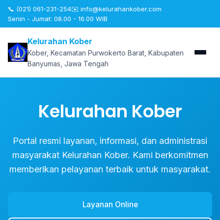
📞 (021) 061-231-254
✉️
info@kelurahankober.com
Senin - Jumat: 08.00 - 16.00 WIB
Kelurahan Kober
Kober, Kecamatan Purwokerto Barat, Kabupaten
Banyumas, Jawa Tengah
Kelurahan Kober
Portal resmi layanan, informasi, dan administrasi
masyarakat Kelurahan Kober. Kami berkomitmen
memberikan pelayanan terbaik untuk masyarakat.
Layanan Online