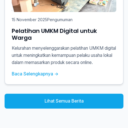
15 November 2025
Pengumuman
Pelatihan UMKM Digital untuk
Warga
Kelurahan menyelenggarakan pelatihan UMKM digital
untuk meningkatkan kemampuan pelaku usaha lokal
dalam memasarkan produk secara online.
Baca Selengkapnya →
Lihat Semua Berita