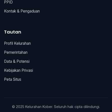
PPID
Kontak & Pengaduan
Tautan
Profil Kelurahan
Pemerintahan
Data & Potensi
Kebijakan Privasi
Peta Situs
© 2025 Kelurahan Kober. Seluruh hak cipta dilindungi.